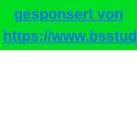
gesponsert von
https://www.bsstud